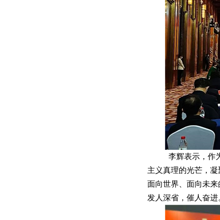
李辉表示，作
主义真理的光芒，凝
面向世界、面向未来
发人深省，催人奋进