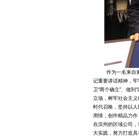
作为一名来自
记重要讲话精神，牢
卫“两个确立”、做
立场，树牢社会主义
时代召唤，坚持以人
用情，创作精品力作
在滨州的区域公司，
大实践，努力打造具