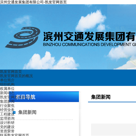
滨州交通发展集团有限公司-凯发官网首页
凯发官网首页
凯发官网首页的概况
单位简介
组织机构
权属单位
新闻动态
栏目导航
集团新闻
凯发官网首页的公告
集团新闻
行业聚焦
经营业务
集团新闻
工程建设
监理咨询
设计科研
党的建设
资质荣誉
联系凯发官网首页