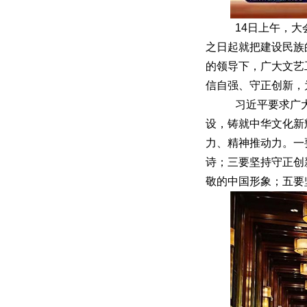
14日上午，
之日起就把建设民族
的领导下，广大文艺
信自强、守正创新，
习近平要求广
设，铸就中华文化新
力、精神推动力。一
诗；三要坚持守正创
敬的中国形象；五要