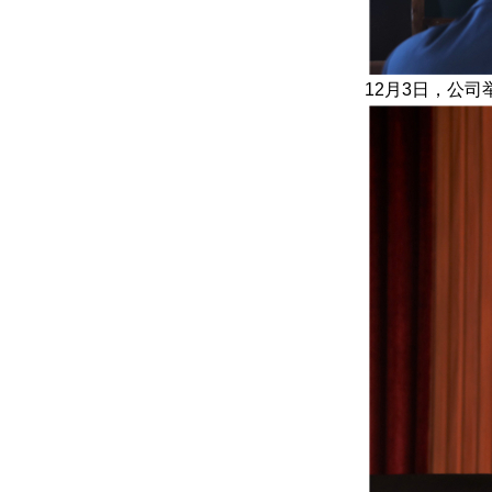
12月3日，公司举