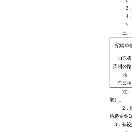
3．
4．
5．
三、
招聘单
山东省
滨州公路
程
总公司
注：
取）。
2．
路桥专业
3．有较