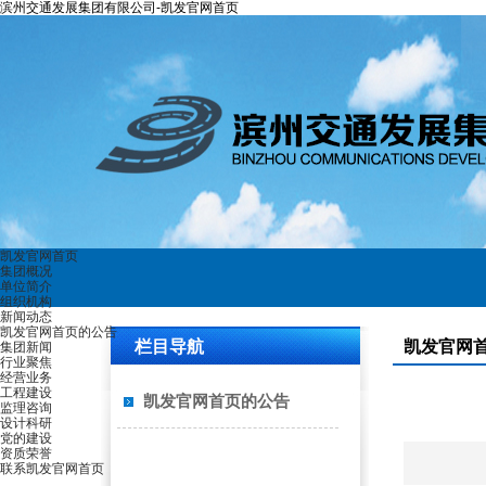
滨州交通发展集团有限公司-凯发官网首页
凯发官网首页
集团概况
单位简介
组织机构
新闻动态
凯发官网首页的公告
栏目导航
凯发官网
集团新闻
行业聚焦
经营业务
工程建设
凯发官网首页的公告
监理咨询
设计科研
党的建设
资质荣誉
联系凯发官网首页