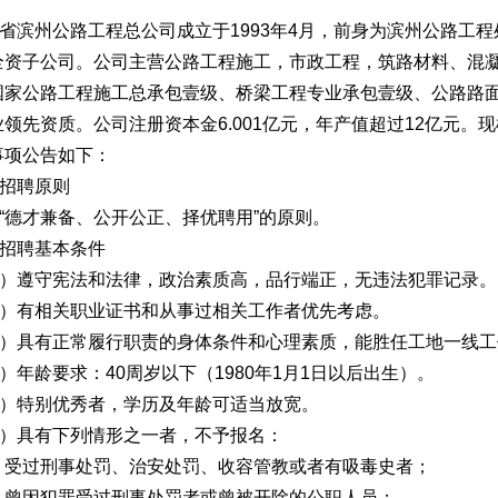
省滨州公路工程总公司成立于
1993年4月，前身为滨州公路工
全资子公司。公司主营公路工程施工，市政工程，筑路材料、混
国家公路工程施工总承包壹级、桥梁工程专业承包壹级、公路路
领先资质。公司注册资本金6.001亿元，年产值超过12亿元
事项公告如下：
招聘原则
“德才兼备、公开公正、择优聘用”的原则。
招聘基本条件
）遵守宪法和法律，政治素质高，品行端正，无违法犯罪记录。
）有相关职业证书和从事过相关工作者优先考虑。
）具有正常履行职责的身体条件和心理素质，能胜任工地一线工
）年龄要求：
40周岁以下（1980年1月1日以后出生）。
）特别优秀者，学历及年龄可适当放宽。
）具有下列情形之一者，不予报名：
受过刑事处罚、治安处罚、收容管教或者有吸毒史者；
曾因犯罪受过刑事处罚者或曾被开除的公职人员；