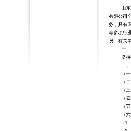
山东
有限公司
务，具有
等多项行业
员。有关
一、
坚持
二、
（一
（二
（三
（四
（五
（六
1．
2．