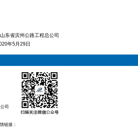
路工程总公司
020年5月29日
有限公司
情链接：