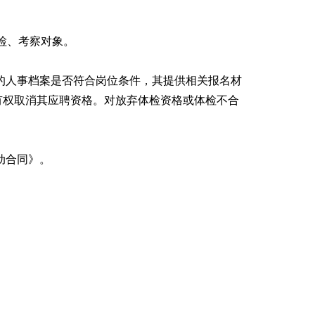
检、考察对象。
的人事档案是否符合岗位条件，其提供相关报名材
有权取消其应聘资格。对放弃体检资格或体检不合
动合同》。