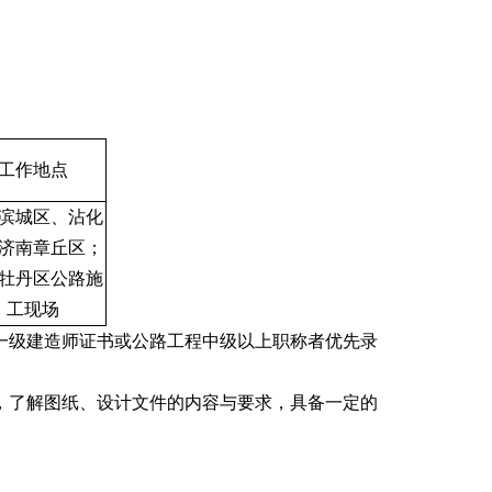
工作地点
滨城区、沾化
济南章丘区；
牡丹区公路施
工现场
一级建造师证书或公路工程中级以上职称者优先录
，了解图纸、设计文件的内容与要求，具备一定的