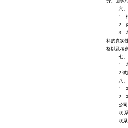
分。面试
六、
1．
2．
3．
料的真实
格以及考
七、
1．
2.
八、
1．
2．
公司
联
联系