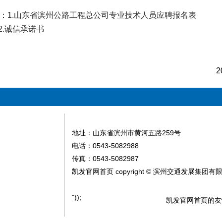
：
1.山东省滨州公路工程总公司专业技术人员应聘报名表
2.诚信承诺书
山东省滨州公
2
地址：山东省滨州市黄河五路259号
电话：0543-5082988
传真：0543-5082987
凯发官网首页 copyright © 滨州交通发展集团
"));
凯发官网首页的友