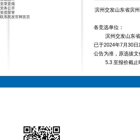
党章党规
党务公开
滨州交发山东省滨州
资质荣誉
联系凯发官网首页
各竞选单位：
滨州交发山东
已于2024年7月
公告为准，原选拔文
5.3 至报价