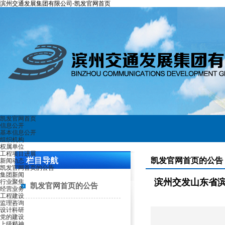
滨州交通发展集团有限公司-凯发官网首页
凯发官网首页
信息公开
基本信息公开
组织机构
权属单位
工程项目进展
栏目导航
凯发官网首页的公告
新闻动态
凯发官网首页的公告
集团新闻
滨州交发山东省滨
行业聚焦
凯发官网首页的公告
经营业务
工程建设
监理咨询
设计科研
党的建设
上级精神