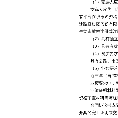
（
1）竞选人
竞选人应为山
有平台在线报名资格
速路桥集团股份有限
告结束前未注册或注
（
2）具有独
（
3）具有有
（
4）资质要求
具有公路、市
（
5）业绩要求
近三年（自
2
业绩要求中，
业绩证明材料
资格审查材料需与现
合同协议书应
开具的完工证明或交