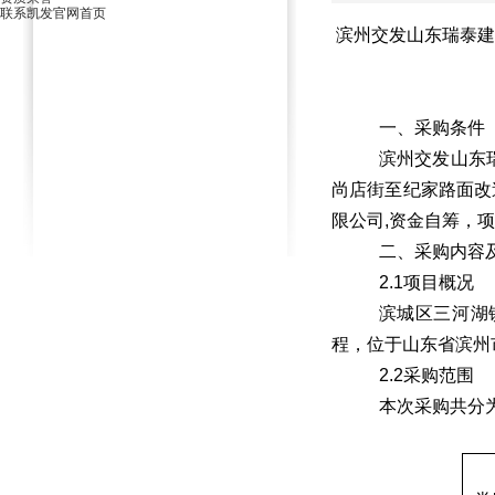
联系凯发官网首页
滨州交发山东瑞泰建
一、采购条件
滨州交发山东
尚店街至纪家路面改
限公司
,资金自筹，
二、采购内容
2.1项目概况
滨城区三河湖
程，位于山东省滨州
2.2采购范围
本次采购共分