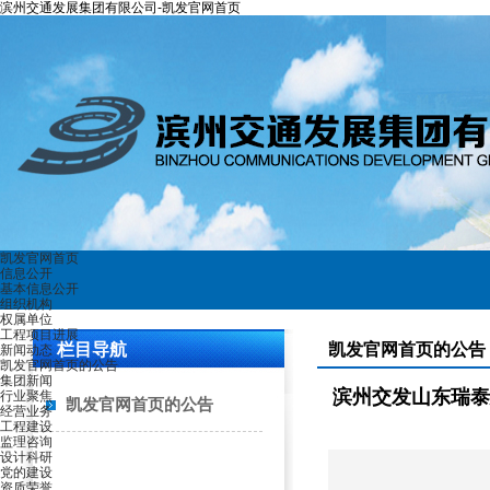
滨州交通发展集团有限公司-凯发官网首页
凯发官网首页
信息公开
基本信息公开
组织机构
权属单位
工程项目进展
栏目导航
凯发官网首页的公告
新闻动态
凯发官网首页的公告
集团新闻
滨州交发山东瑞泰
行业聚焦
凯发官网首页的公告
经营业务
工程建设
监理咨询
设计科研
党的建设
资质荣誉