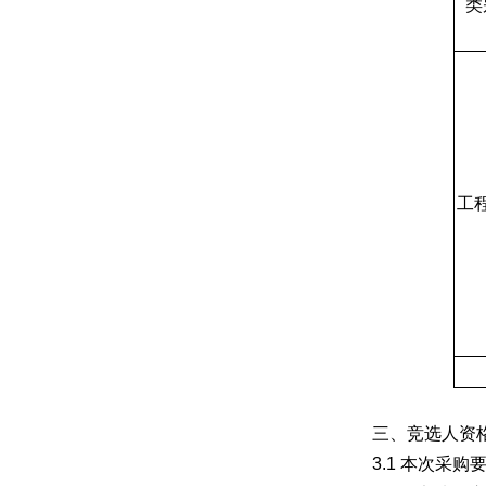
类
工
三、竞选人资
3.1 本次采