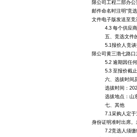
限公司工程二部办公
邮件命名时注明“竞
文件电子版发送至竞
4.3
每个供应
五、竞选文件
5.1报价人竞
限公司黄三渤七路口
5.2 逾期因
5.3 至报价
六、选拔时间
选拔时间：202
选拔地点：山
七、其他
7.1
采购人定于
身份证明准时出席。
7.2竞选人须