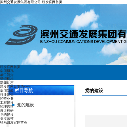
滨州交通发展集团有限公司-凯发官网首页
凯发官网首页
集团概况
单位简介
组织机构
新闻动态
凯发官网首页的公告
栏目导航
党的建设
集团新闻
行业聚焦
经营业务
工程建设
党的建设
监理咨询
设计科研
党的建设
资质荣誉
联系凯发官网首页