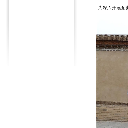
为深入开展党