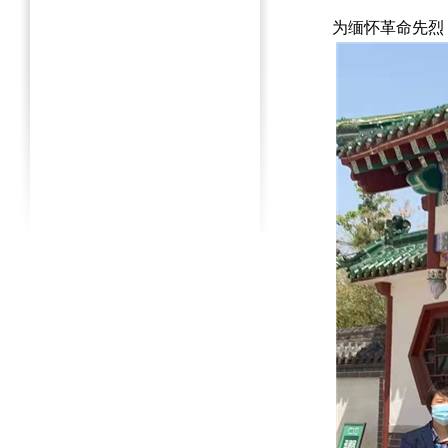
为缅怀革命先烈，