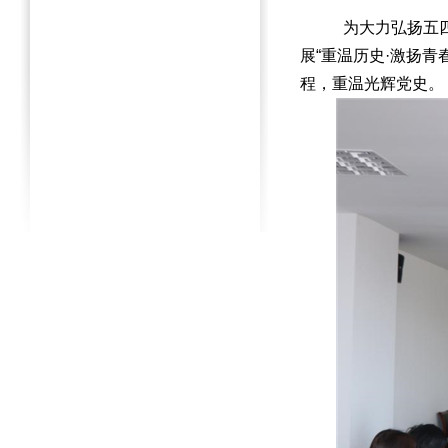
为大力弘扬五
展“重温历史·激扬
程，重温光辉党史。