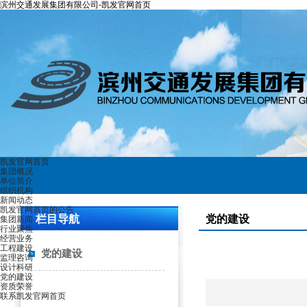
滨州交通发展集团有限公司-凯发官网首页
凯发官网首页
集团概况
单位简介
组织机构
新闻动态
凯发官网首页的公告
栏目导航
党的建设
集团新闻
行业聚焦
经营业务
工程建设
党的建设
监理咨询
设计科研
党的建设
资质荣誉
联系凯发官网首页