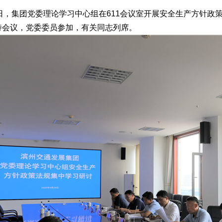
日，集团党委理论学习中心组在
611
会议室开展安全生产方针政
持会议，党委委员参加，有关同志列席。