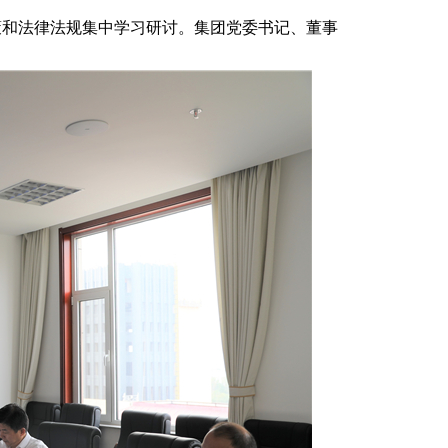
策和法律法规集中学习研讨。集团党委书记、董事