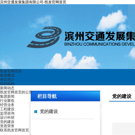
滨州交通发展集团有限公司-凯发官网首页
凯发官网首页
集团概况
单位简介
组织机构
新闻动态
凯发官网首页的公告
栏目导航
党的建设
集团新闻
行业聚焦
经营业务
工程建设
党的建设
监理咨询
设计科研
党的建设
资质荣誉
联系凯发官网首页