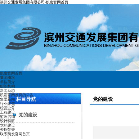
滨州交通发展集团有限公司-凯发官网首页
凯发官网首页
集团概况
单位简介
组织机构
新闻动态
凯发官网首页的公告
栏目导航
党的建设
集团新闻
行业聚焦
经营业务
工程建设
党的建设
监理咨询
设计科研
党的建设
资质荣誉
联系凯发官网首页