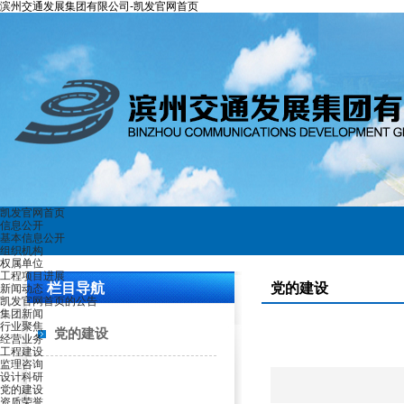
滨州交通发展集团有限公司-凯发官网首页
凯发官网首页
信息公开
基本信息公开
组织机构
权属单位
工程项目进展
栏目导航
党的建设
新闻动态
凯发官网首页的公告
集团新闻
行业聚焦
党的建设
经营业务
工程建设
监理咨询
设计科研
党的建设
资质荣誉